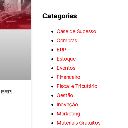
Categorias
Case de Sucesso
Compras
ERP
Estoque
Eventos
Financeiro
Fiscal e Tributário
e ERP:
Gestão
Inovação
Marketing
Materiais Gratuitos