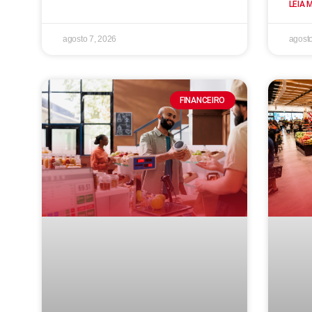
LEIA 
agosto 7, 2026
agosto
FINANCEIRO