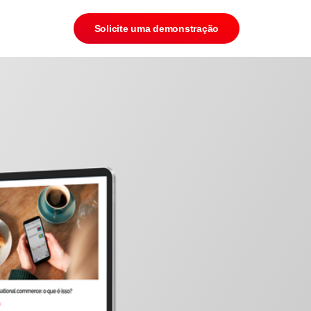
Solicite uma demonstração