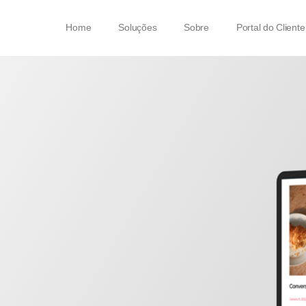
Home
Soluções
Sobre
Portal do Cliente