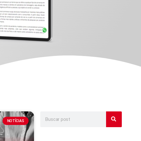
NOTÍCIAS