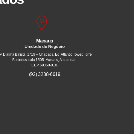
Manaus
Unidade de Negócio
v. Djalma Batista, 1719 – Chapada. Ed. Atlantic Tower, Torre
Business, sala 1505. Manaus, Amazonas.
CEP. 69050-010.
(92) 3238-6619