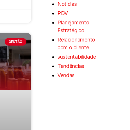
Notícias
PDV
Planejamento
Estratégico
Relacionamento
GESTÃO
com o cliente
sustentabilidade
Tendências
Vendas