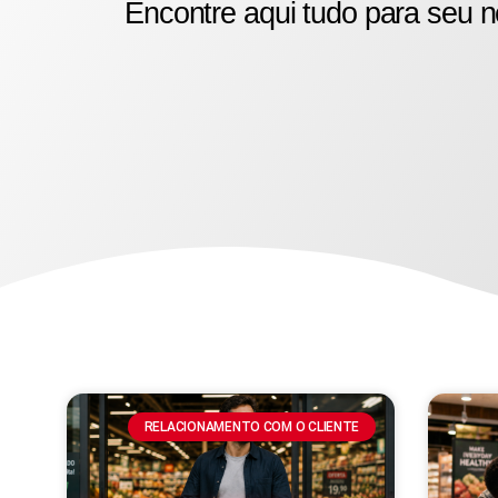
Encontre aqui tudo para seu n
RELACIONAMENTO COM O CLIENTE