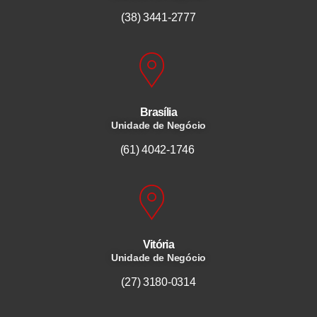
(38) 3441-2777
Brasília
Unidade de Negócio
(61) 4042-1746
Vitória
Unidade de Negócio
(27) 3180-0314