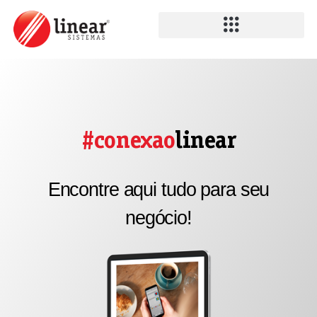
#conexao
linear
Encontre aqui tudo para seu
negócio!