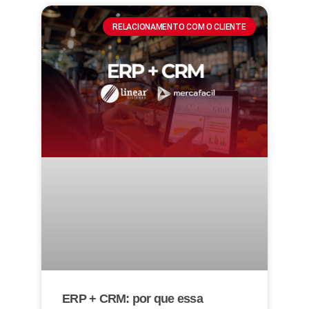
RELACIONAMENTO COM O CLIENTE
ERP + CRM: por que essa