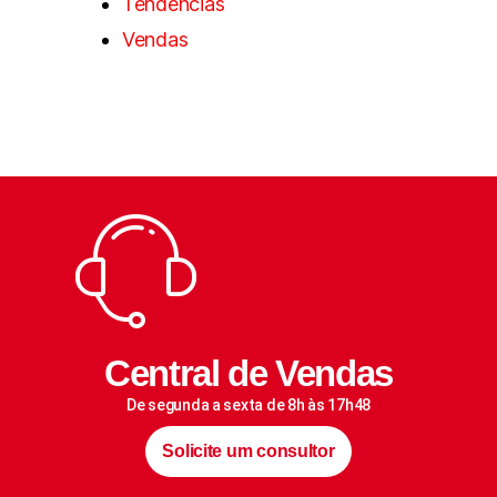
Tendências
Vendas
Central de Vendas
De segunda a sexta de 8h às 17h48
Solicite um consultor