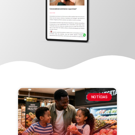
NOTÍCIAS