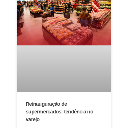
Reinauguração de
supermercados: tendência no
varejo