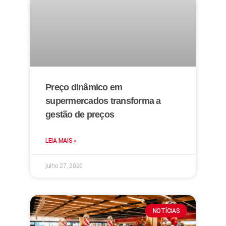
Preço dinâmico em
supermercados transforma a
gestão de preços
LEIA MAIS »
julho 27, 2026
NOTÍCIAS