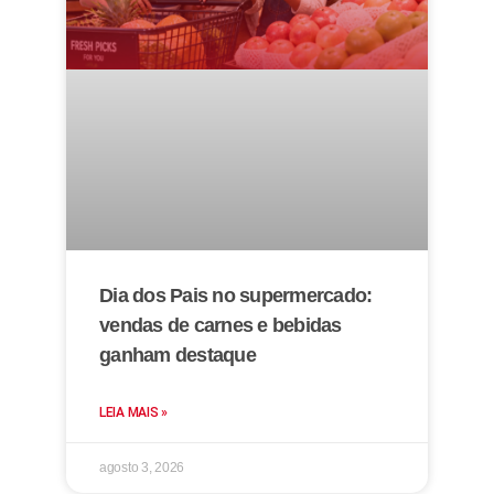
Dia dos Pais no supermercado:
vendas de carnes e bebidas
ganham destaque
LEIA MAIS »
agosto 3, 2026