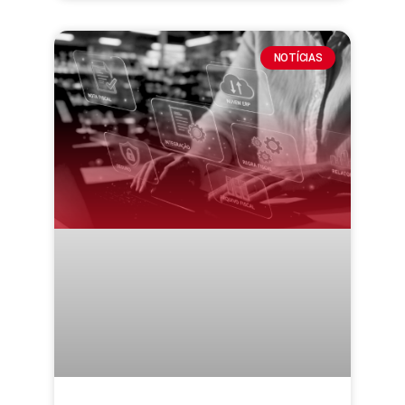
NOTÍCIAS