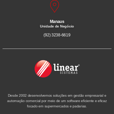
Manaus
Unidade de Negócio
(92) 3238-6619
Desde 2002 desenvolvemos soluções em gestão empresarial e
automação comercial por meio de um software eficiente e eficaz
focado em supermercados e padarias.