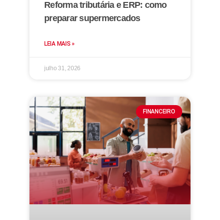
Reforma tributária e ERP: como
preparar supermercados
LEIA MAIS »
julho 31, 2026
FINANCEIRO