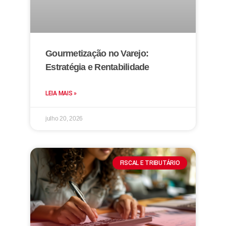
Gourmetização no Varejo:
Estratégia e Rentabilidade
LEIA MAIS »
julho 20, 2026
FISCAL E TRIBUTÁRIO