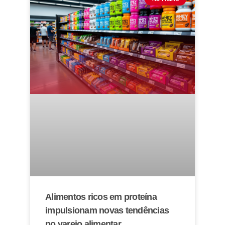
Alimentos ricos em proteína
impulsionam novas tendências
no varejo alimentar