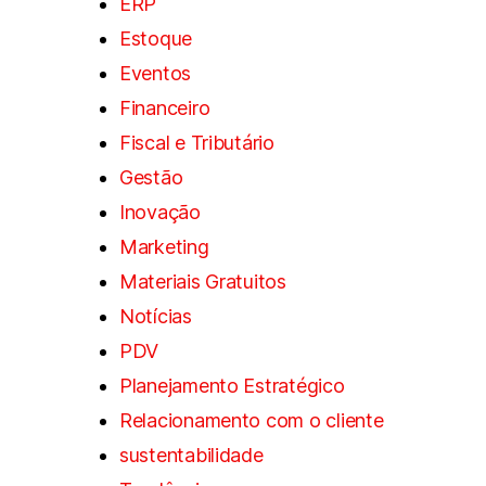
ERP
Estoque
Eventos
Financeiro
Fiscal e Tributário
Gestão
Inovação
Marketing
Materiais Gratuitos
Notícias
PDV
Planejamento Estratégico
Relacionamento com o cliente
sustentabilidade