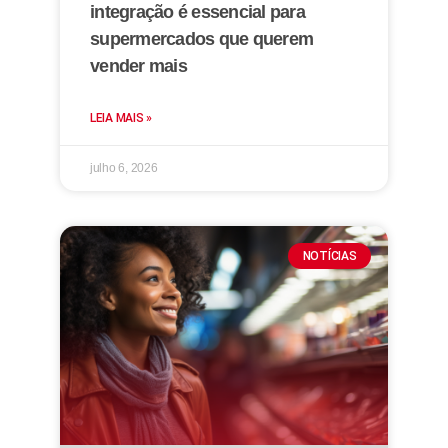
integração é essencial para
supermercados que querem
vender mais
LEIA MAIS »
julho 6, 2026
NOTÍCIAS