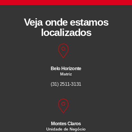
Veja onde estamos
localizados
Belo Horizonte
Matriz
(31) 2511-3131
Montes Claros
Unidade de Negócio