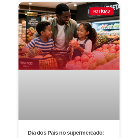
NOTÍCIAS
Dia dos Pais no supermercado: