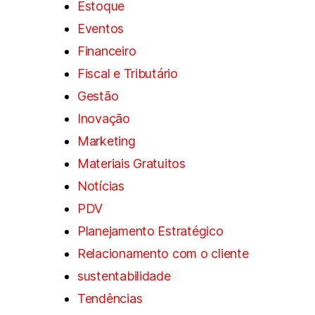
Estoque
Eventos
Financeiro
Fiscal e Tributário
Gestão
Inovação
Marketing
Materiais Gratuitos
Notícias
PDV
Planejamento Estratégico
Relacionamento com o cliente
sustentabilidade
Tendências