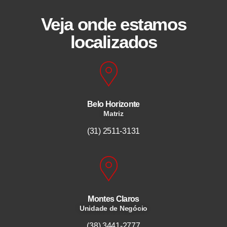
Veja onde estamos
localizados
Belo Horizonte
Matriz
(31) 2511-3131
Montes Claros
Unidade de Negócio
(38) 3441-2777