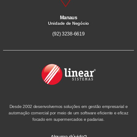
Manaus
Unidade de Negócio
(92) 3238-6619
Desde 2002 desenvolvemos soluções em gestão empresarial e
automação comercial por meio de um software eficiente e eficaz
focado em supermercados e padarias.
Alguma dúvida?