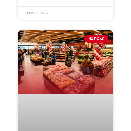
julho 27, 2026
NOTÍCIAS