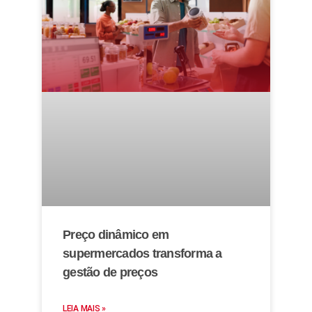
Preço dinâmico em
supermercados transforma a
gestão de preços
LEIA MAIS »