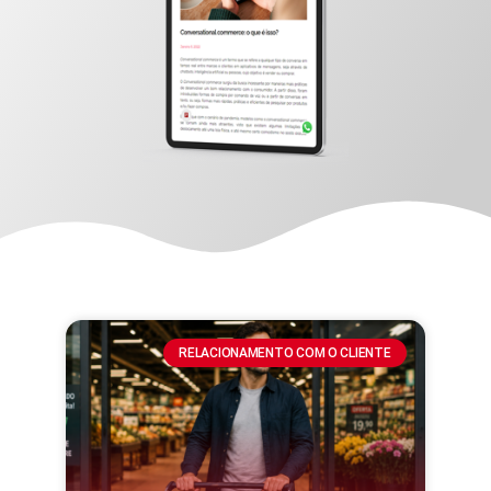
RELACIONAMENTO COM O CLIENTE