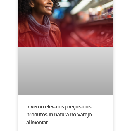
Inverno eleva os preços dos
produtos in natura no varejo
alimentar