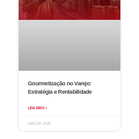
Gourmetização no Varejo:
Estratégia e Rentabilidade
LEIA MAIS »
julho 20, 2026