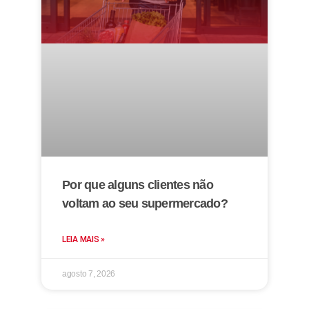
Por que alguns clientes não
voltam ao seu supermercado?
LEIA MAIS »
agosto 7, 2026