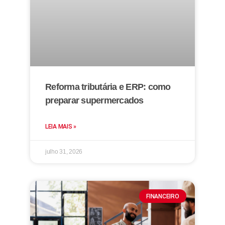
Reforma tributária e ERP: como
preparar supermercados
LEIA MAIS »
julho 31, 2026
FINANCEIRO