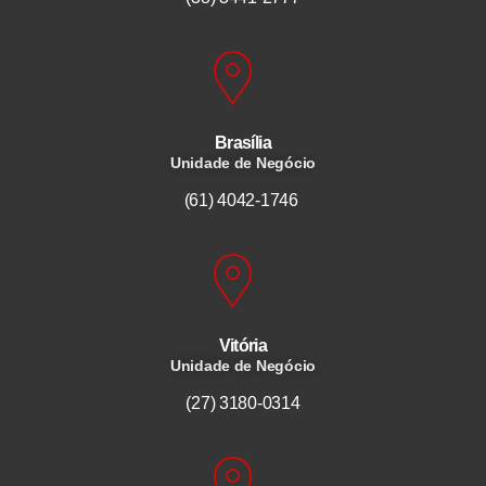
Brasília
Unidade de Negócio
(61) 4042-1746
Vitória
Unidade de Negócio
(27) 3180-0314