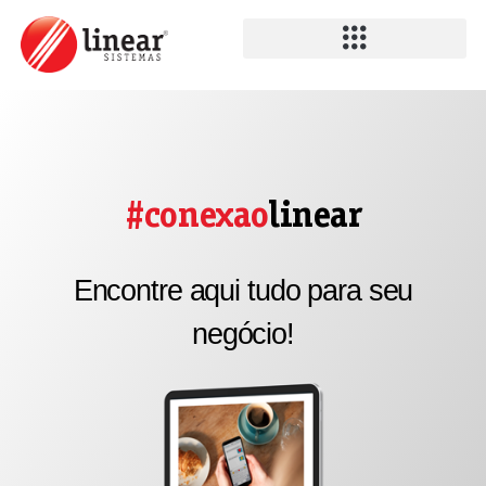
#conexao
linear
Encontre aqui tudo para seu
negócio!