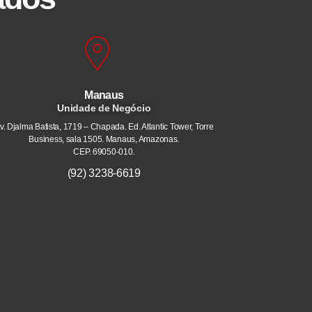
Manaus
Unidade de Negócio
v. Djalma Batista, 1719 – Chapada. Ed. Atlantic Tower, Torre
Business, sala 1505. Manaus, Amazonas.
CEP. 69050-010.
(92) 3238-6619