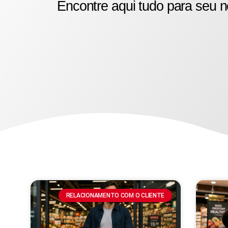
Encontre aqui tudo para seu n
RELACIONAMENTO COM O CLIENTE