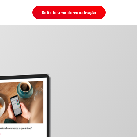
Solicite uma demonstração