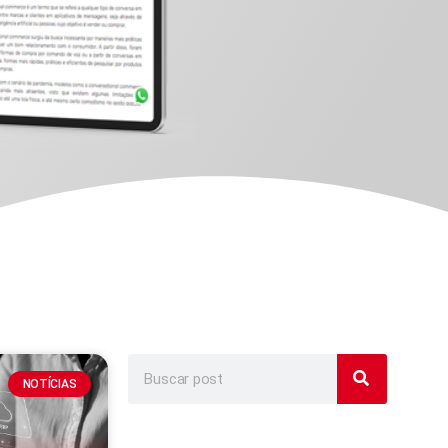
NOTÍCIAS