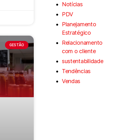
Notícias
PDV
Planejamento
Estratégico
Relacionamento
GESTÃO
com o cliente
sustentabilidade
Tendências
Vendas