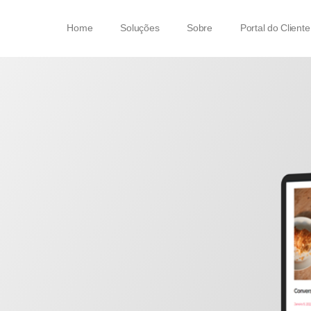
Home
Soluções
Sobre
Portal do Cliente