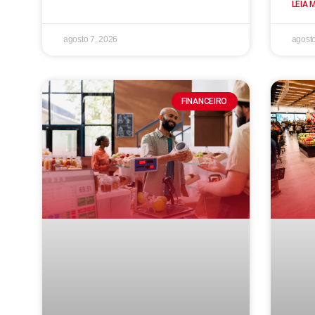
LEIA 
agosto 7, 2026
agosto
FINANCEIRO