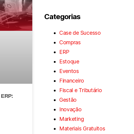
Categorias
Case de Sucesso
Compras
ERP
Estoque
Eventos
Financeiro
Fiscal e Tributário
e ERP:
Gestão
Inovação
Marketing
Materiais Gratuitos