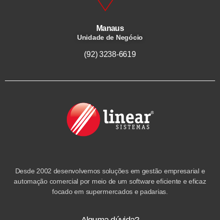
Manaus
Unidade de Negócio
(92) 3238-6619
Desde 2002 desenvolvemos soluções em gestão empresarial e
automação comercial por meio de um software eficiente e eficaz
focado em supermercados e padarias.
Alguma dúvida?