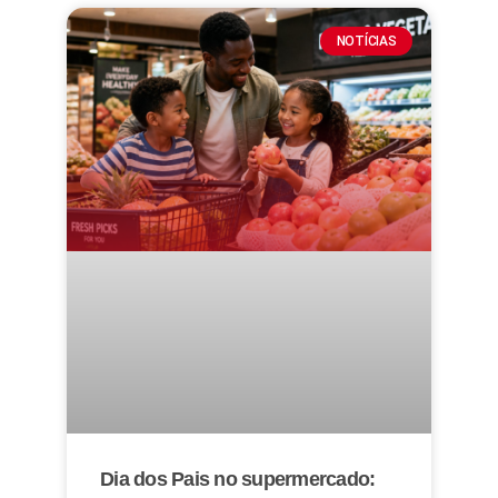
NOTÍCIAS
Dia dos Pais no supermercado: