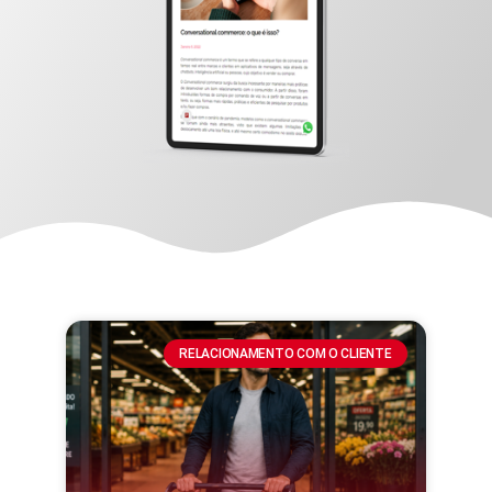
RELACIONAMENTO COM O CLIENTE