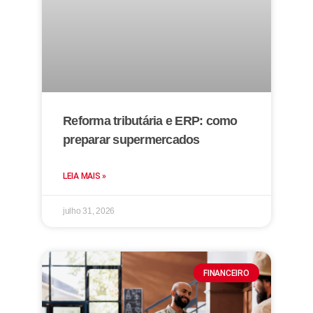
Reforma tributária e ERP: como
preparar supermercados
LEIA MAIS »
julho 31, 2026
FINANCEIRO