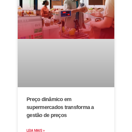
Preço dinâmico em
supermercados transforma a
gestão de preços
LEIA MAIS »