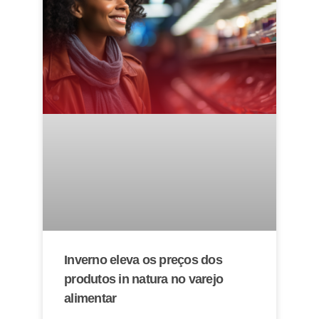
Inverno eleva os preços dos
produtos in natura no varejo
alimentar