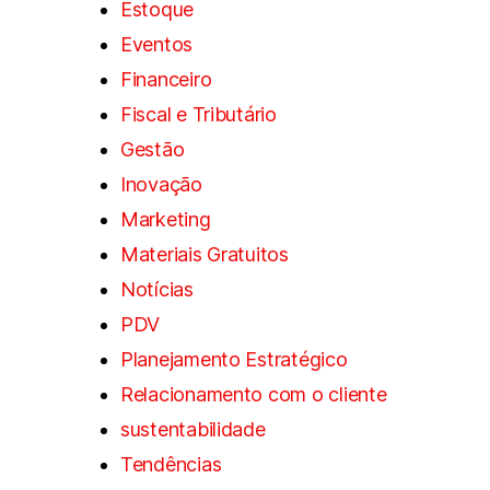
Estoque
Eventos
Financeiro
Fiscal e Tributário
Gestão
Inovação
Marketing
Materiais Gratuitos
Notícias
PDV
Planejamento Estratégico
Relacionamento com o cliente
sustentabilidade
Tendências