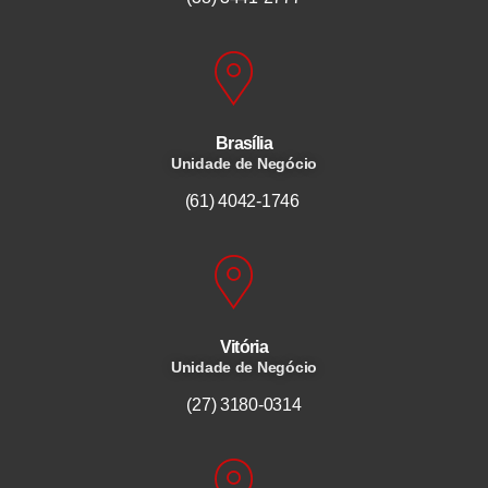
Brasília
Unidade de Negócio
(61) 4042-1746
Vitória
Unidade de Negócio
(27) 3180-0314