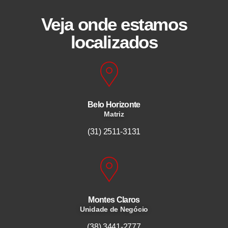
Veja onde estamos
localizados
Belo Horizonte
Matriz
(31) 2511-3131
Montes Claros
Unidade de Negócio
(38) 3441-2777