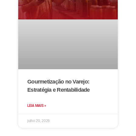
Gourmetização no Varejo:
Estratégia e Rentabilidade
LEIA MAIS »
julho 20, 2026