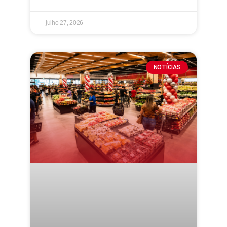
julho 27, 2026
NOTÍCIAS