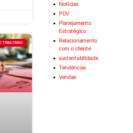
Notícias
PDV
Planejamento
Estratégico
Relacionamento
 E TRIBUTÁRIO
com o cliente
sustentabilidade
Tendências
Vendas