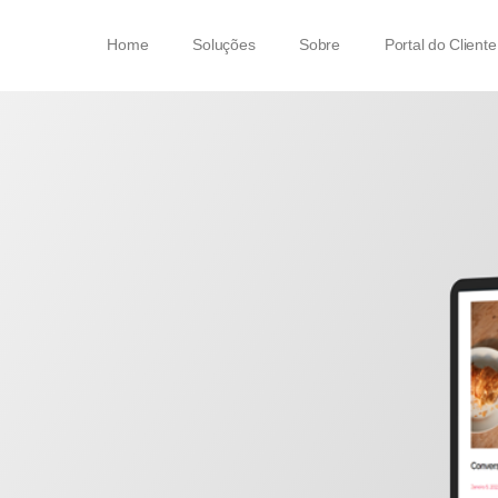
Home
Soluções
Sobre
Portal do Cliente