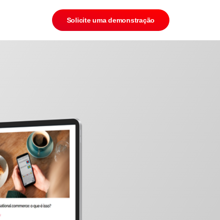
Solicite uma demonstração