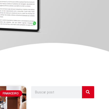
FINANCEIRO