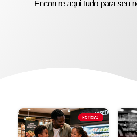
Encontre aqui tudo para seu n
NOTÍCIAS