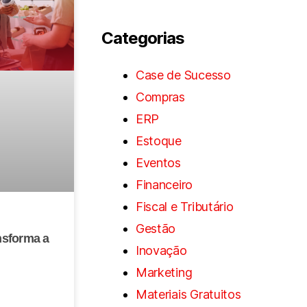
Categorias
Case de Sucesso
Compras
ERP
Estoque
Eventos
Financeiro
Fiscal e Tributário
Gestão
nsforma a
Inovação
Marketing
Materiais Gratuitos