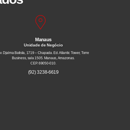
Manaus
Unidade de Negócio
v. Djalma Batista, 1719 – Chapada. Ed. Atlantic Tower, Torre
Business, sala 1505. Manaus, Amazonas.
CEP. 69050-010.
(92) 3238-6619