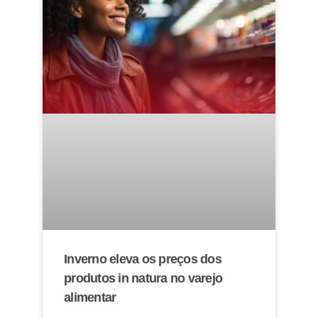
Inverno eleva os preços dos
produtos in natura no varejo
alimentar