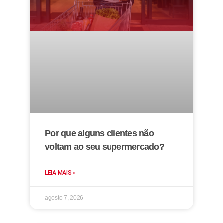
Por que alguns clientes não
voltam ao seu supermercado?
LEIA MAIS »
agosto 7, 2026