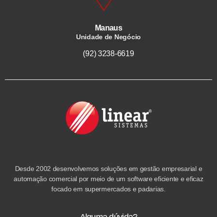
Manaus
Unidade de Negócio
(92) 3238-6619
Desde 2002 desenvolvemos soluções em gestão empresarial e
automação comercial por meio de um software eficiente e eficaz
focado em supermercados e padarias.
Alguma dúvida?