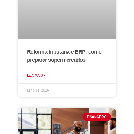
Reforma tributária e ERP: como
preparar supermercados
LEIA MAIS »
julho 31, 2026
FINANCEIRO