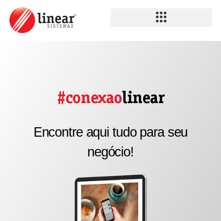
#conexao
linear
Encontre aqui tudo para seu
negócio!