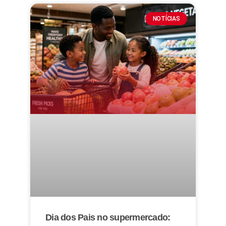
NOTÍCIAS
Dia dos Pais no supermercado: