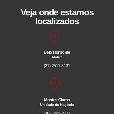
Veja onde estamos
localizados
Belo Horizonte
Matriz
(31) 2511-3131
Montes Claros
Unidade de Negócio
(38) 3441-2777