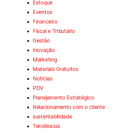
Estoque
Eventos
Financeiro
Fiscal e Tributário
Gestão
Inovação
Marketing
Materiais Gratuitos
Notícias
PDV
Planejamento Estratégico
Relacionamento com o cliente
sustentabilidade
Tendências