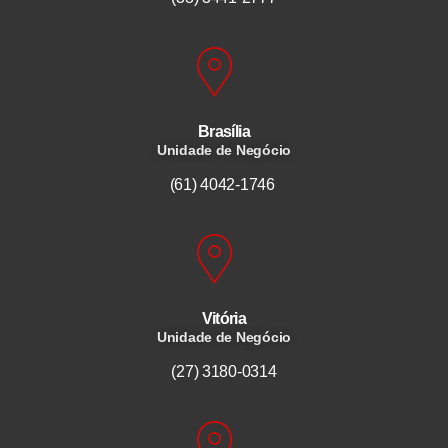
Brasília
Unidade de Negócio
(61) 4042-1746
Vitória
Unidade de Negócio
(27) 3180-0314