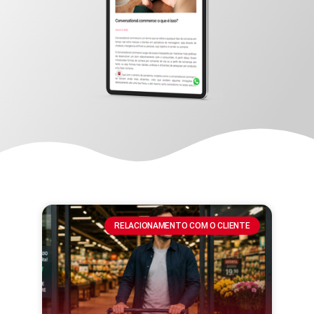
RELACIONAMENTO COM O CLIENTE