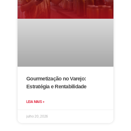
Gourmetização no Varejo:
Estratégia e Rentabilidade
LEIA MAIS »
julho 20, 2026