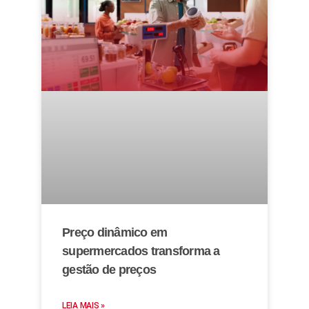
Preço dinâmico em
supermercados transforma a
gestão de preços
LEIA MAIS »