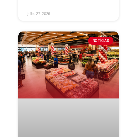
julho 27, 2026
NOTÍCIAS