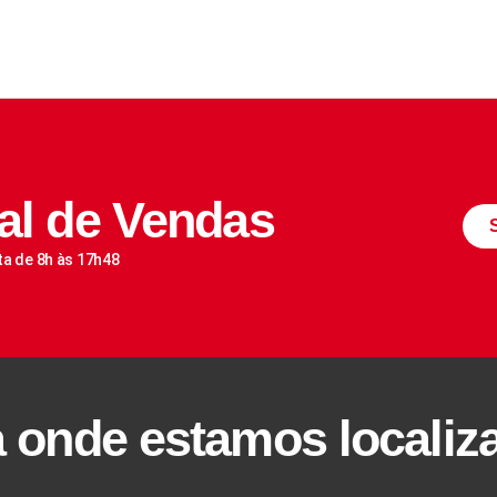
al de Vendas
ta de 8h às 17h48
a onde estamos localiz