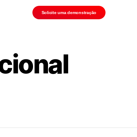
Solicite uma demonstração
cional