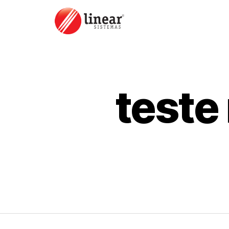
teste