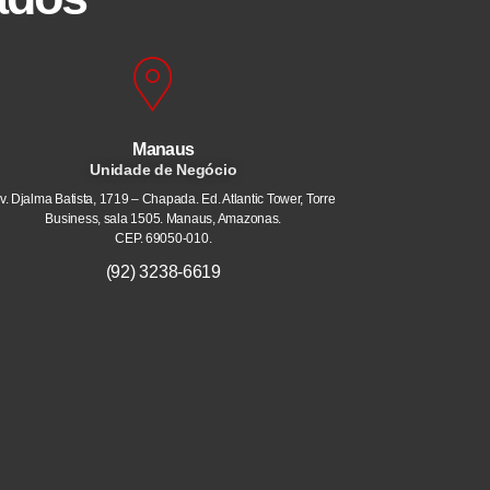
Manaus
Unidade de Negócio
v. Djalma Batista, 1719 – Chapada. Ed. Atlantic Tower, Torre
Business, sala 1505. Manaus, Amazonas.
CEP. 69050-010.
(92) 3238-6619