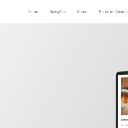
Home
Soluções
Sobre
Portal do Cliente