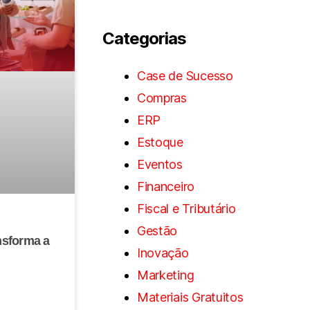
Categorias
Case de Sucesso
Compras
ERP
Estoque
Eventos
Financeiro
Fiscal e Tributário
Gestão
nsforma a
Inovação
Marketing
Materiais Gratuitos