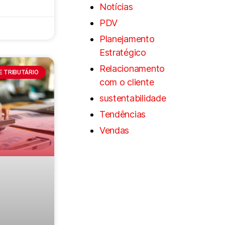
Notícias
PDV
Planejamento
Estratégico
Relacionamento
 E TRIBUTÁRIO
com o cliente
sustentabilidade
Tendências
Vendas