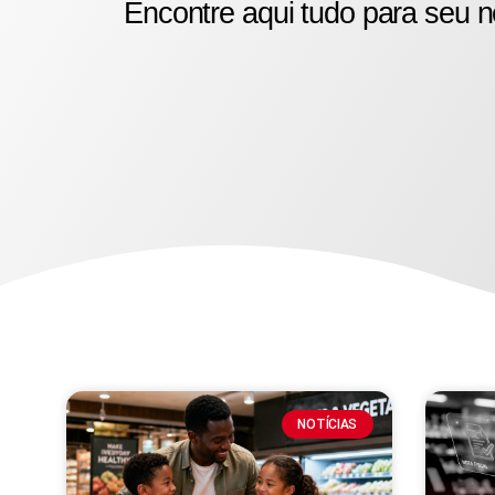
Encontre aqui tudo para seu n
NOTÍCIAS