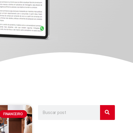
FINANCEIRO