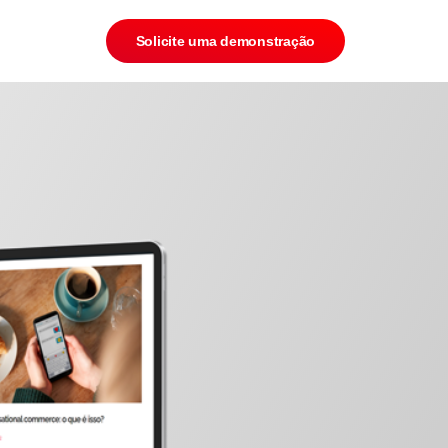
Solicite uma demonstração