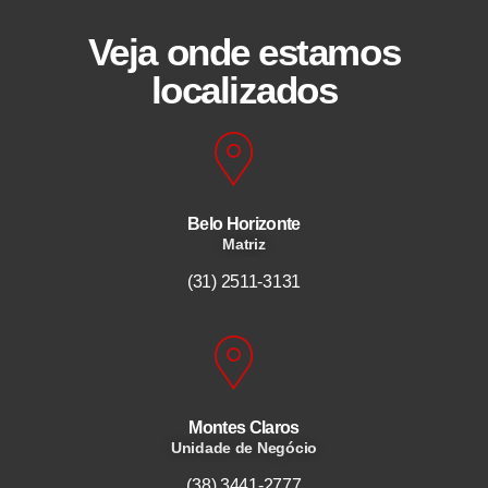
Veja onde estamos
localizados
Belo Horizonte
Matriz
(31) 2511-3131
Montes Claros
Unidade de Negócio
(38) 3441-2777