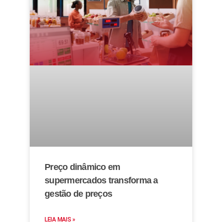
Preço dinâmico em
supermercados transforma a
gestão de preços
LEIA MAIS »