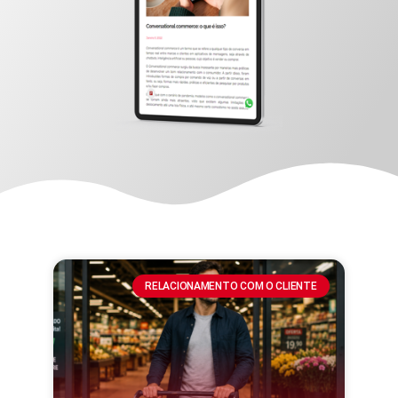
RELACIONAMENTO COM O CLIENTE