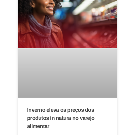
Inverno eleva os preços dos
produtos in natura no varejo
alimentar