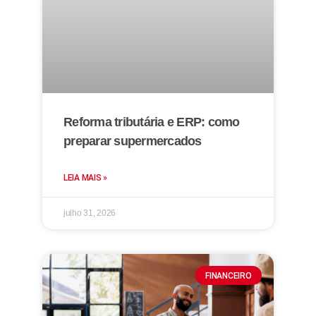
Reforma tributária e ERP: como
preparar supermercados
LEIA MAIS »
julho 31, 2026
FINANCEIRO