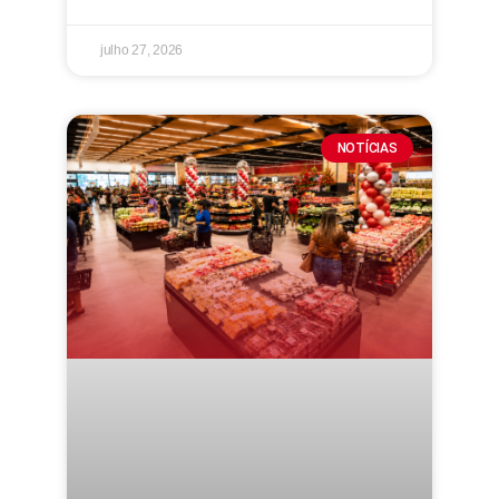
julho 27, 2026
NOTÍCIAS