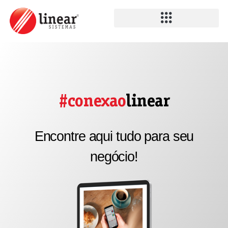
#conexao
linear
Encontre aqui tudo para seu
negócio!