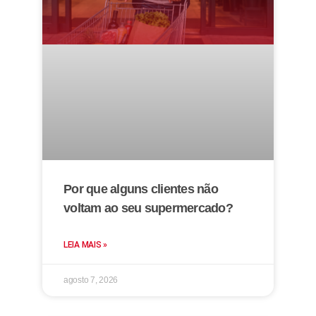
Por que alguns clientes não
voltam ao seu supermercado?
LEIA MAIS »
agosto 7, 2026