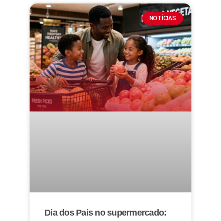
NOTÍCIAS
Dia dos Pais no supermercado: