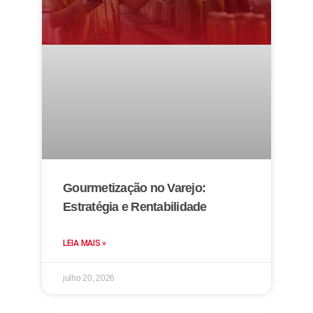
Gourmetização no Varejo:
Estratégia e Rentabilidade
LEIA MAIS »
julho 20, 2026