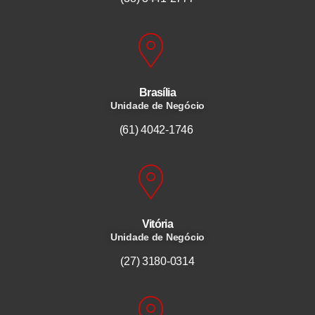
Brasília
Unidade de Negócio
(61) 4042-1746
Vitória
Unidade de Negócio
(27) 3180-0314