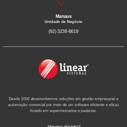
Manaus
Unidade de Negócio
(92) 3238-6619
Desde 2002 desenvolvemos soluções em gestão empresarial e
automação comercial por meio de um software eficiente e eficaz
focado em supermercados e padarias.
Alguma dúvida?