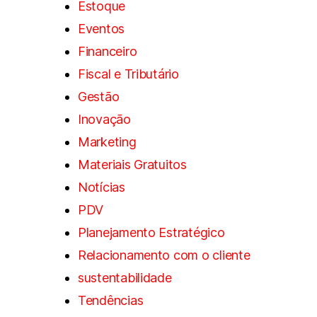
Estoque
Eventos
Financeiro
Fiscal e Tributário
Gestão
Inovação
Marketing
Materiais Gratuitos
Notícias
PDV
Planejamento Estratégico
Relacionamento com o cliente
sustentabilidade
Tendências