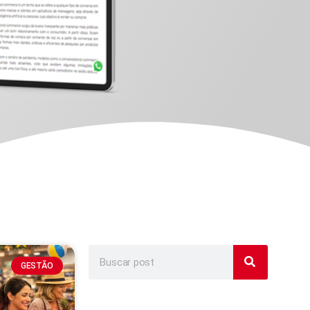
GESTÃO