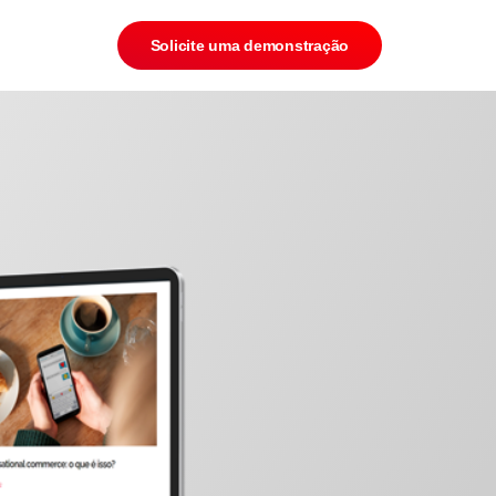
Solicite uma demonstração