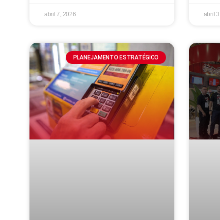
abril 7, 2026
abril 
PLANEJAMENTO ESTRATÉGICO