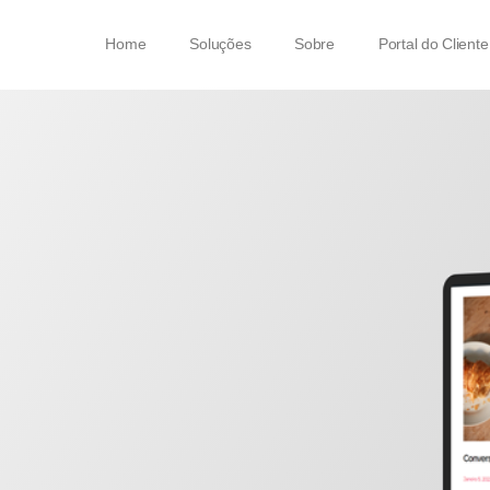
Home
Soluções
Sobre
Portal do Cliente