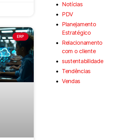
Notícias
PDV
Planejamento
Estratégico
ERP
Relacionamento
com o cliente
sustentabilidade
Tendências
Vendas