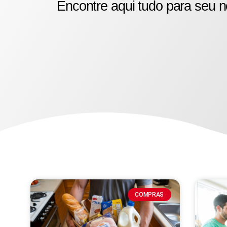
Encontre aqui tudo para seu n
COMPRAS