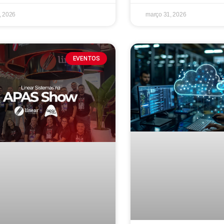
3, 2026
março 31, 2026
EVENTOS