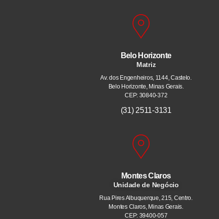
Belo Horizonte
Matriz
Av. dos Engenheiros, 1144, Castelo.
Belo Horizonte, Minas Gerais.
CEP: 30840-372
(31) 2511-3131
Montes Claros
Unidade de Negócio
Rua Pires Albuquerque, 215, Centro.
Montes Claros, Minas Gerais.
CEP: 39400-057