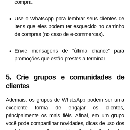
compra.
Use o WhatsApp para lembrar seus clientes de
itens que eles podem ter esquecido no carrinho
de compras (no caso de e-commerces).
Envie mensagens de “última chance” para
promoções que estão prestes a terminar.
5. Crie grupos e comunidades de
clientes
Ademais, os grupos de WhatsApp podem ser uma
excelente forma de engajar os clientes,
principalmente os mais fiéis. Afinal, em um grupo
você pode compartilhar novidades, dicas de uso dos