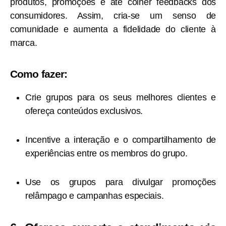
produtos, promoções e até colher feedbacks dos
consumidores. Assim, cria-se um senso de
comunidade e aumenta a fidelidade do cliente à
marca.
Como fazer:
Crie grupos para os seus melhores clientes e
ofereça conteúdos exclusivos.
Incentive a interação e o compartilhamento de
experiências entre os membros do grupo.
Use os grupos para divulgar promoções
relâmpago e campanhas especiais.