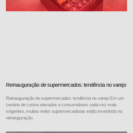
Reinauguração de supermercados: tendência no varejo
Reinauguração de supermercados: tendência no varejo Em um
cenário de custos elevados e consumidores cada vez mais
exigentes, muitas redes supermercadistas estão investindo na
reinauguração