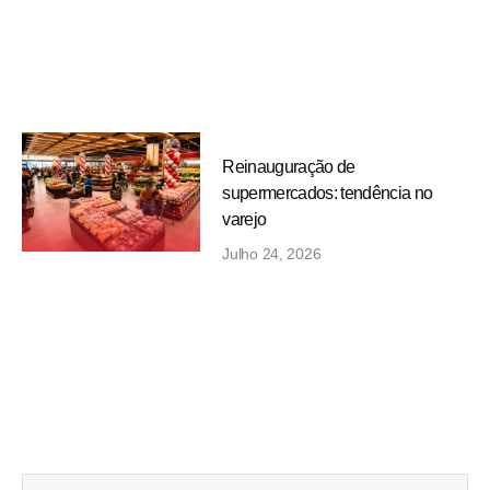
Reinauguração de
supermercados: tendência no
varejo
Julho 24, 2026