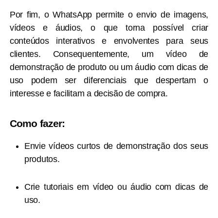
Por fim, o WhatsApp permite o envio de imagens,
vídeos e áudios, o que torna possível criar
conteúdos interativos e envolventes para seus
clientes. Consequentemente, um vídeo de
demonstração de produto ou um áudio com dicas de
uso podem ser diferenciais que despertam o
interesse e facilitam a decisão de compra.
Como fazer:
Envie vídeos curtos de demonstração dos seus
produtos.
Crie tutoriais em vídeo ou áudio com dicas de
uso.