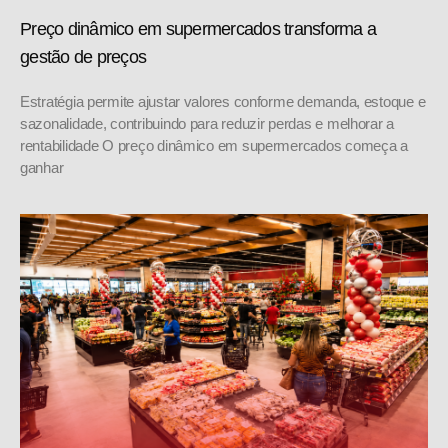
Preço dinâmico em supermercados transforma a
gestão de preços
Estratégia permite ajustar valores conforme demanda, estoque e
sazonalidade, contribuindo para reduzir perdas e melhorar a
rentabilidade O preço dinâmico em supermercados começa a
ganhar