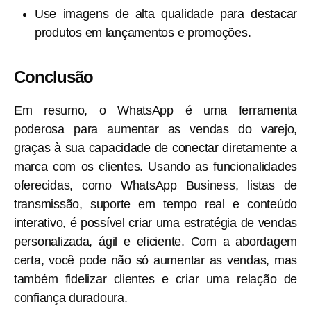
Use imagens de alta qualidade para destacar
produtos em lançamentos e promoções.
Conclusão
Em resumo, o WhatsApp é uma ferramenta
poderosa para aumentar as vendas do varejo,
graças à sua capacidade de conectar diretamente a
marca com os clientes. Usando as funcionalidades
oferecidas, como WhatsApp Business, listas de
transmissão, suporte em tempo real e conteúdo
interativo, é possível criar uma estratégia de vendas
personalizada, ágil e eficiente. Com a abordagem
certa, você pode não só aumentar as vendas, mas
também fidelizar clientes e criar uma relação de
confiança duradoura.