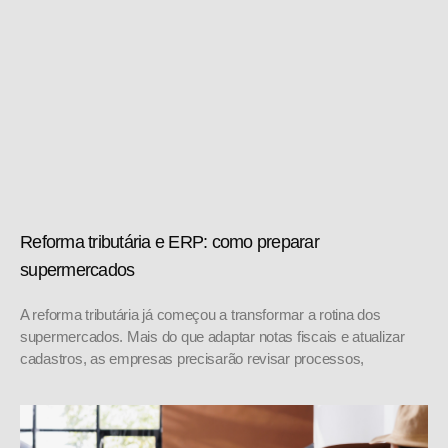
Reforma tributária e ERP: como preparar
supermercados
A reforma tributária já começou a transformar a rotina dos
supermercados. Mais do que adaptar notas fiscais e atualizar
cadastros, as empresas precisarão revisar processos,