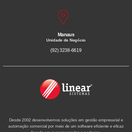
Manaus
Unidade de Negócio
(92) 3238-6619
Desde 2002 desenvolvemos soluções em gestão empresarial e
automação comercial por meio de um software eficiente e eficaz