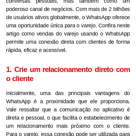
conversas pessoais, mas também como um
poderoso canal de negócios. Com mais de 2 bilhões
de usuários ativos globalmente, o WhatsApp oferece
uma oportunidade única para o varejo. Confira neste
artigo como vendas do varejo usando o WhatsApp
permite uma conexão direta com clientes de forma
rápida, eficaz e acessível.
1. Crie um relacionamento direto com
o cliente
Inicialmente, uma das principais vantagens do
WhatsApp é a proximidade que ele proporciona.
Vale ressaltar que a comunicação no aplicativo é
direta e pessoal, o que facilita o estabelecimento de
um relacionamento mais próximo com o cliente.
Para o varejo, essa conexão pode ser utilizada para