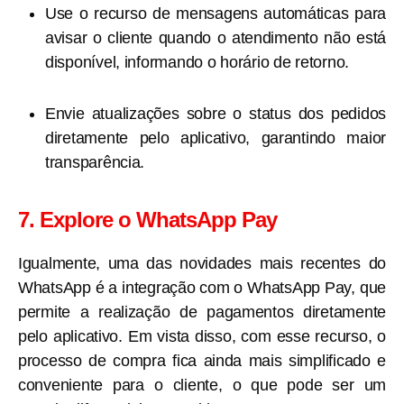
Use o recurso de mensagens automáticas para
avisar o cliente quando o atendimento não está
disponível, informando o horário de retorno.
Envie atualizações sobre o status dos pedidos
diretamente pelo aplicativo, garantindo maior
transparência.
7. Explore o WhatsApp Pay
Igualmente, uma das novidades mais recentes do
WhatsApp é a integração com o WhatsApp Pay, que
permite a realização de pagamentos diretamente
pelo aplicativo. Em vista disso, com esse recurso, o
processo de compra fica ainda mais simplificado e
conveniente para o cliente, o que pode ser um