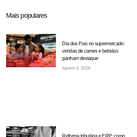
Mais populares
Dia dos Pais no supermercado:
vendas de carnes e bebidas
ganham destaque
Agosto 3, 2026
Reforma tributária e ERP: como