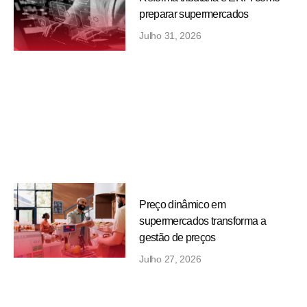
preparar supermercados
Julho 31, 2026
Preço dinâmico em
supermercados transforma a
gestão de preços
Julho 27, 2026