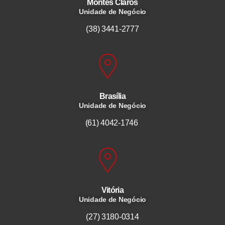
Montes Claros
Unidade de Negócio
(38) 3441-2777
Brasília
Unidade de Negócio
(61) 4042-1746
Vitória
Unidade de Negócio
(27) 3180-0314