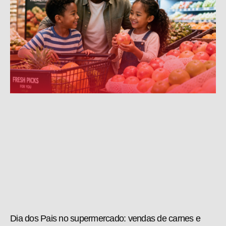
Dia dos Pais no supermercado: vendas de carnes e