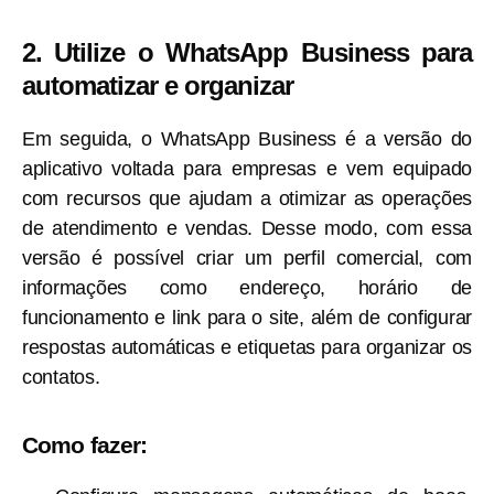
2. Utilize o WhatsApp Business para
automatizar e organizar
Em seguida, o WhatsApp Business é a versão do
aplicativo voltada para empresas e vem equipado
com recursos que ajudam a otimizar as operações
de atendimento e vendas. Desse modo, com essa
versão é possível criar um perfil comercial, com
informações como endereço, horário de
funcionamento e link para o site, além de configurar
respostas automáticas e etiquetas para organizar os
contatos.
Como fazer: