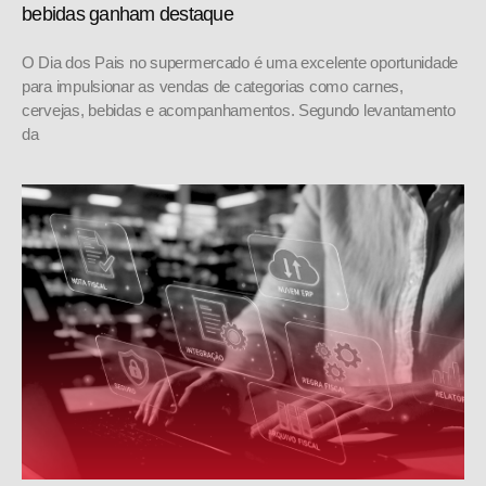
bebidas ganham destaque
O Dia dos Pais no supermercado é uma excelente oportunidade
para impulsionar as vendas de categorias como carnes,
cervejas, bebidas e acompanhamentos. Segundo levantamento
da