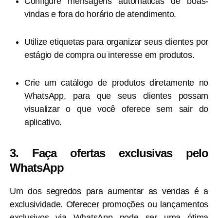
Configure mensagens automáticas de boas-
vindas e fora do horário de atendimento.
Utilize etiquetas para organizar seus clientes por
estágio de compra ou interesse em produtos.
Crie um catálogo de produtos diretamente no
WhatsApp, para que seus clientes possam
visualizar o que você oferece sem sair do
aplicativo.
3. Faça ofertas exclusivas pelo
WhatsApp
Um dos segredos para aumentar as vendas é a
exclusividade. Oferecer promoções ou lançamentos
exclusivos via WhatsApp pode ser uma ótima