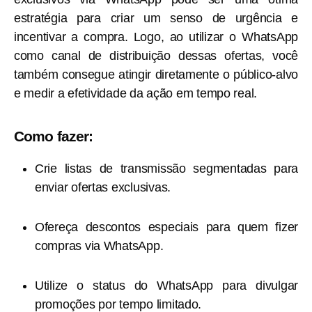
estratégia para criar um senso de urgência e
incentivar a compra. Logo, ao utilizar o WhatsApp
como canal de distribuição dessas ofertas, você
também consegue atingir diretamente o público-alvo
e medir a efetividade da ação em tempo real.
Como fazer:
Crie listas de transmissão segmentadas para
enviar ofertas exclusivas.
Ofereça descontos especiais para quem fizer
compras via WhatsApp.
Utilize o status do WhatsApp para divulgar
promoções por tempo limitado.