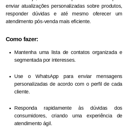
enviar atualizações personalizadas sobre produtos,
responder dúvidas e até mesmo oferecer um
atendimento pós-venda mais eficiente.
Como fazer:
Mantenha uma lista de contatos organizada e
segmentada por interesses.
Use o WhatsApp para enviar mensagens
personalizadas de acordo com o perfil de cada
cliente.
Responda rapidamente às dúvidas dos
consumidores, criando uma experiência de
atendimento ágil.