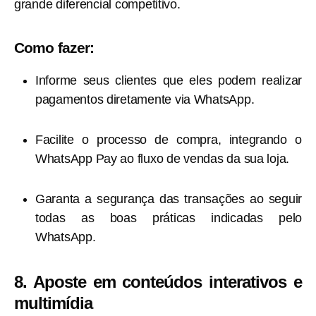
grande diferencial competitivo.
Como fazer:
Informe seus clientes que eles podem realizar
pagamentos diretamente via WhatsApp.
Facilite o processo de compra, integrando o
WhatsApp Pay ao fluxo de vendas da sua loja.
Garanta a segurança das transações ao seguir
todas as boas práticas indicadas pelo
WhatsApp.
8. Aposte em conteúdos interativos e
multimídia