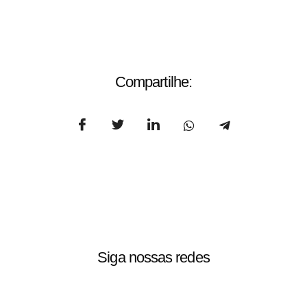
Compartilhe:
Siga nossas redes