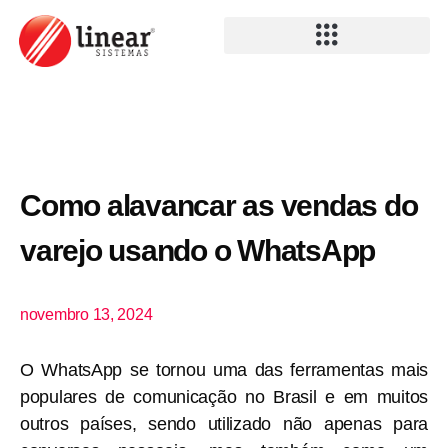
Como alavancar as vendas do
varejo usando o WhatsApp
novembro 13, 2024
O WhatsApp se tornou uma das ferramentas mais
populares de comunicação no Brasil e em muitos
outros países, sendo utilizado não apenas para