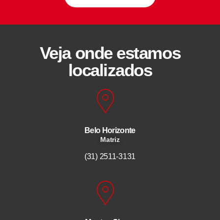
Veja onde estamos
localizados
Belo Horizonte
Matriz
(31) 2511-3131