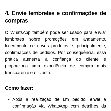
4. Envie lembretes e confirmações de
compras
O WhatsApp também pode ser usado para enviar
lembretes sobre promoções em andamento,
lançamento de novos produtos e, principalmente,
confirmações de pedidos. Por consequência, essa
prática aumenta a confiança do cliente e
proporciona uma experiência de compra mais
transparente e eficiente.
Como fazer:
Após a realização de um pedido, envie a
confirmação via WhatsApp com detalhes da