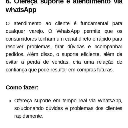
6. Ofereça suporte e atendimento via
whatsApp
O atendimento ao cliente é fundamental para
qualquer varejo. O WhatsApp permite que os
consumidores tenham um canal direto e rápido para
resolver problemas, tirar dúvidas e acompanhar
pedidos. Além disso, o suporte eficiente, além de
evitar a perda de vendas, cria uma relação de
confiança que pode resultar em compras futuras.
Como fazer:
Ofereça suporte em tempo real via WhatsApp,
solucionando dúvidas e problemas dos clientes
rapidamente.