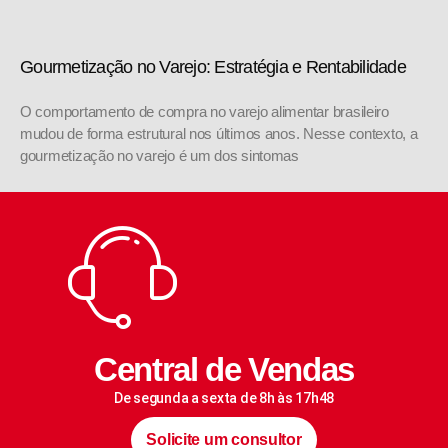
Gourmetização no Varejo: Estratégia e Rentabilidade
O comportamento de compra no varejo alimentar brasileiro
mudou de forma estrutural nos últimos anos. Nesse contexto, a
gourmetização no varejo é um dos sintomas
Central de Vendas
De segunda a sexta de 8h às 17h48
Solicite um consultor